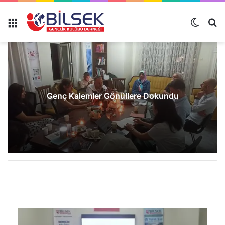
Genç Kalemler Gönüllere Dokundu