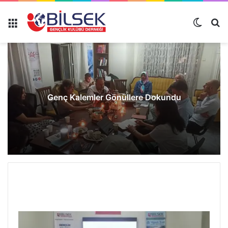
Genç Kalemler Gönüllere Dokundu