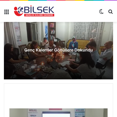
Genç Kalemler Gönüllere Dokundu