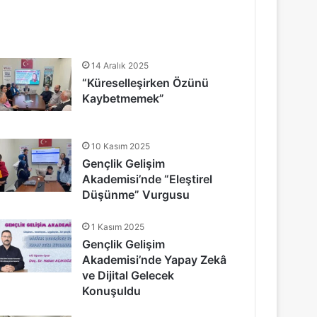
14 Aralık 2025
“Küreselleşirken Özünü
Kaybetmemek”
10 Kasım 2025
Gençlik Gelişim
Akademisi’nde “Eleştirel
Düşünme” Vurgusu
1 Kasım 2025
Gençlik Gelişim
Akademisi’nde Yapay Zekâ
ve Dijital Gelecek
Konuşuldu