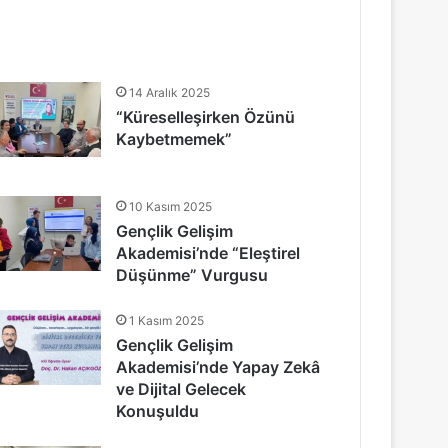
14 Aralık 2025
“Küreselleşirken Özünü
Kaybetmemek”
10 Kasım 2025
Gençlik Gelişim
Akademisi’nde “Eleştirel
Düşünme” Vurgusu
1 Kasım 2025
Gençlik Gelişim
Akademisi’nde Yapay Zekâ
ve Dijital Gelecek
Konuşuldu