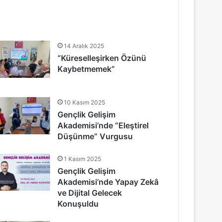
14 Aralık 2025
“Küreselleşirken Özünü
Kaybetmemek”
10 Kasım 2025
Gençlik Gelişim
Akademisi’nde “Eleştirel
Düşünme” Vurgusu
1 Kasım 2025
Gençlik Gelişim
Akademisi’nde Yapay Zekâ
ve Dijital Gelecek
Konuşuldu