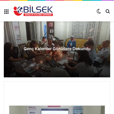
Genç Kalemler Gönüllere Dokundu