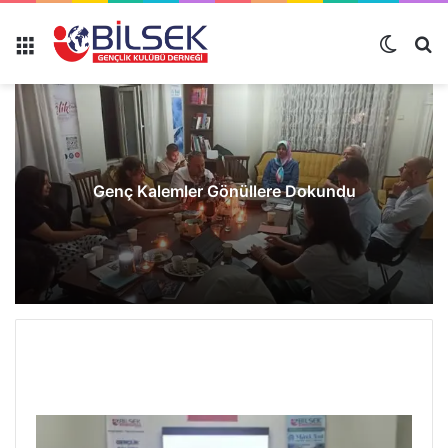
Genç Kalemler Gönüllere Dokundu