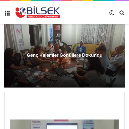
Genç Kalemler Gönüllere Dokundu