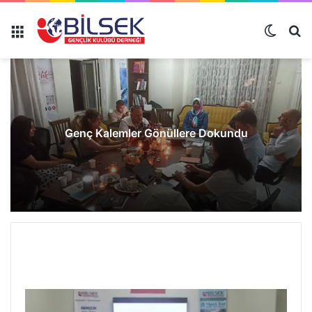
Genç Kalemler Gönüllere Dokundu