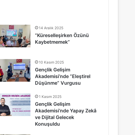
14 Aralık 2025
“Küreselleşirken Özünü
Kaybetmemek”
10 Kasım 2025
Gençlik Gelişim
Akademisi’nde “Eleştirel
Düşünme” Vurgusu
1 Kasım 2025
Gençlik Gelişim
Akademisi’nde Yapay Zekâ
ve Dijital Gelecek
Konuşuldu