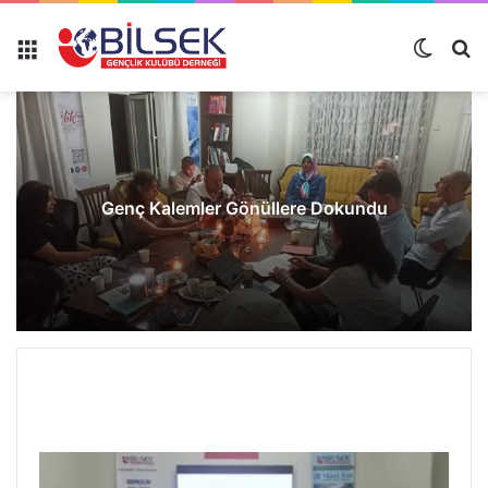
Genç Kalemler Gönüllere Dokundu