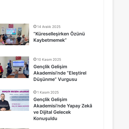
14 Aralık 2025
“Küreselleşirken Özünü
Kaybetmemek”
10 Kasım 2025
Gençlik Gelişim
Akademisi’nde “Eleştirel
Düşünme” Vurgusu
1 Kasım 2025
Gençlik Gelişim
Akademisi’nde Yapay Zekâ
ve Dijital Gelecek
Konuşuldu