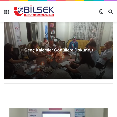
Genç Kalemler Gönüllere Dokundu