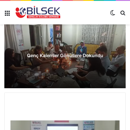
Genç Kalemler Gönüllere Dokundu