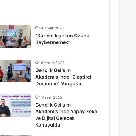
14 Aralık 2025
“Küreselleşirken Özünü
Kaybetmemek”
10 Kasım 2025
Gençlik Gelişim
Akademisi’nde “Eleştirel
Düşünme” Vurgusu
1 Kasım 2025
Gençlik Gelişim
Akademisi’nde Yapay Zekâ
ve Dijital Gelecek
Konuşuldu