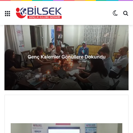
Genç Kalemler Gönüllere Dokundu