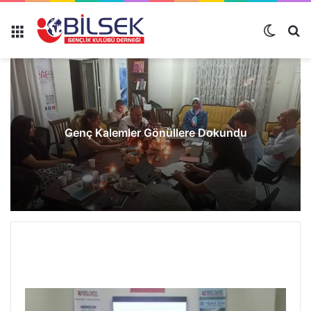
Genç Kalemler Gönüllere Dokundu