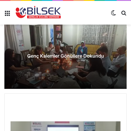
Genç Kalemler Gönüllere Dokundu