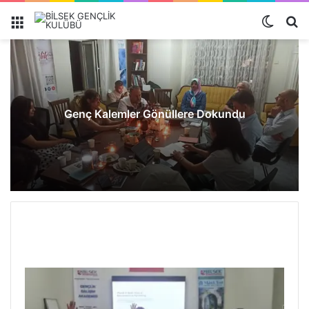
Genç Kalemler Gönüllere Dokundu