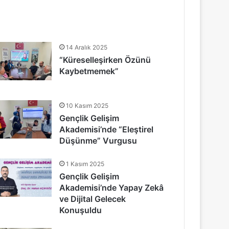
14 Aralık 2025
“Küreselleşirken Özünü
Kaybetmemek”
10 Kasım 2025
Gençlik Gelişim
Akademisi’nde “Eleştirel
Düşünme” Vurgusu
1 Kasım 2025
Gençlik Gelişim
Akademisi’nde Yapay Zekâ
ve Dijital Gelecek
Konuşuldu