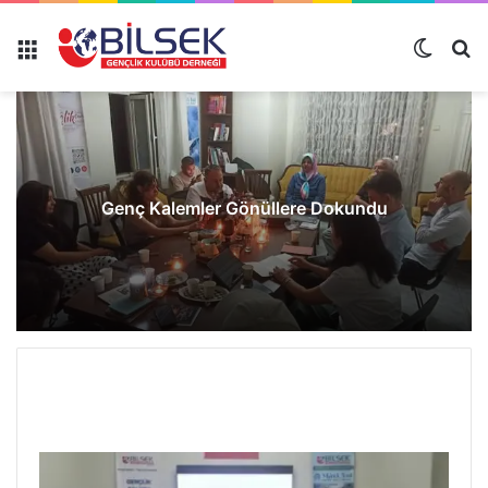
Genç Kalemler Gönüllere Dokundu