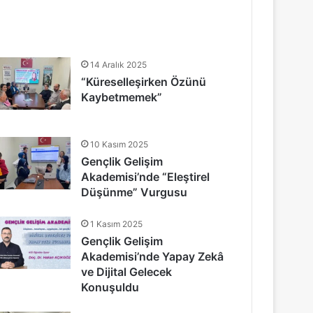
14 Aralık 2025
“Küreselleşirken Özünü
Kaybetmemek”
10 Kasım 2025
Gençlik Gelişim
Akademisi’nde “Eleştirel
Düşünme” Vurgusu
1 Kasım 2025
Gençlik Gelişim
Akademisi’nde Yapay Zekâ
ve Dijital Gelecek
Konuşuldu