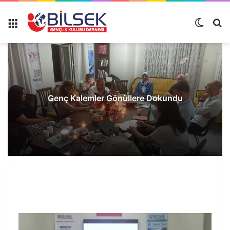
Genç Kalemler Gönüllere Dokundu