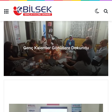
Genç Kalemler Gönüllere Dokundu