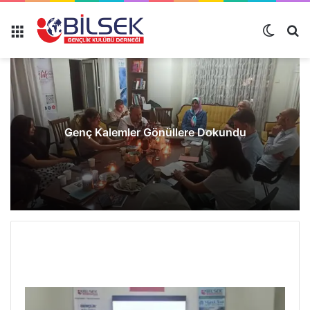
Genç Kalemler Gönüllere Dokundu