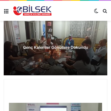
Genç Kalemler Gönüllere Dokundu