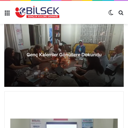
Genç Kalemler Gönüllere Dokundu