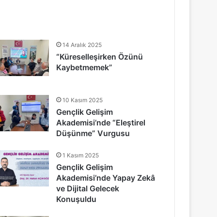
14 Aralık 2025
“Küreselleşirken Özünü
Kaybetmemek”
10 Kasım 2025
Gençlik Gelişim
Akademisi’nde “Eleştirel
Düşünme” Vurgusu
1 Kasım 2025
Gençlik Gelişim
Akademisi’nde Yapay Zekâ
ve Dijital Gelecek
Konuşuldu