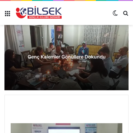
Genç Kalemler Gönüllere Dokundu