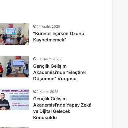
14 Aralık 2025
“Küreselleşirken Özünü
Kaybetmemek”
10 Kasım 2025
Gençlik Gelişim
Akademisi’nde “Eleştirel
Düşünme” Vurgusu
1 Kasım 2025
Gençlik Gelişim
Akademisi’nde Yapay Zekâ
ve Dijital Gelecek
Konuşuldu