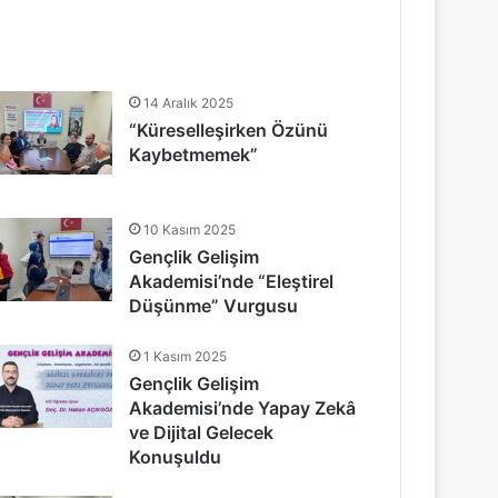
14 Aralık 2025
“Küreselleşirken Özünü
Kaybetmemek”
10 Kasım 2025
Gençlik Gelişim
Akademisi’nde “Eleştirel
Düşünme” Vurgusu
1 Kasım 2025
Gençlik Gelişim
Akademisi’nde Yapay Zekâ
ve Dijital Gelecek
Konuşuldu