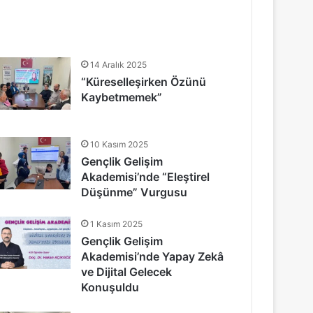
14 Aralık 2025
“Küreselleşirken Özünü
Kaybetmemek”
10 Kasım 2025
Gençlik Gelişim
Akademisi’nde “Eleştirel
Düşünme” Vurgusu
1 Kasım 2025
Gençlik Gelişim
Akademisi’nde Yapay Zekâ
ve Dijital Gelecek
Konuşuldu