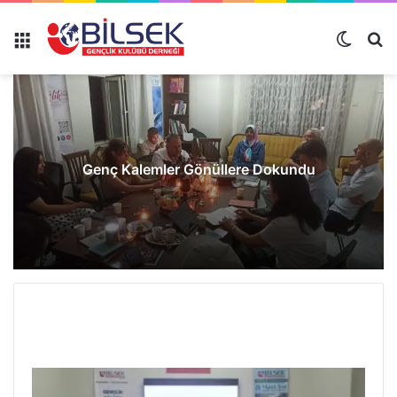
Genç Kalemler Gönüllere Dokundu