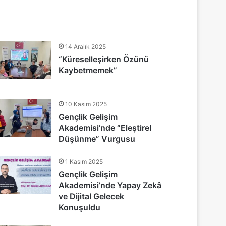
14 Aralık 2025
“Küreselleşirken Özünü
Kaybetmemek”
10 Kasım 2025
Gençlik Gelişim
Akademisi’nde “Eleştirel
Düşünme” Vurgusu
1 Kasım 2025
Gençlik Gelişim
Akademisi’nde Yapay Zekâ
ve Dijital Gelecek
Konuşuldu