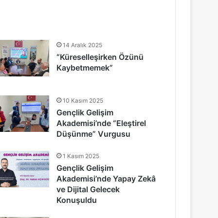
14 Aralık 2025
“Küreselleşirken Özünü
Kaybetmemek”
10 Kasım 2025
Gençlik Gelişim
Akademisi’nde “Eleştirel
Düşünme” Vurgusu
1 Kasım 2025
Gençlik Gelişim
Akademisi’nde Yapay Zekâ
ve Dijital Gelecek
Konuşuldu