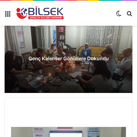
Genç Kalemler Gönüllere Dokundu