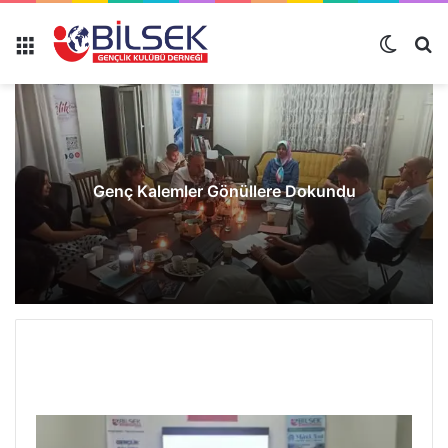
Genç Kalemler Gönüllere Dokundu