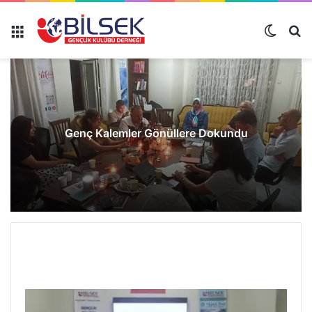
Genç Kalemler Gönüllere Dokundu