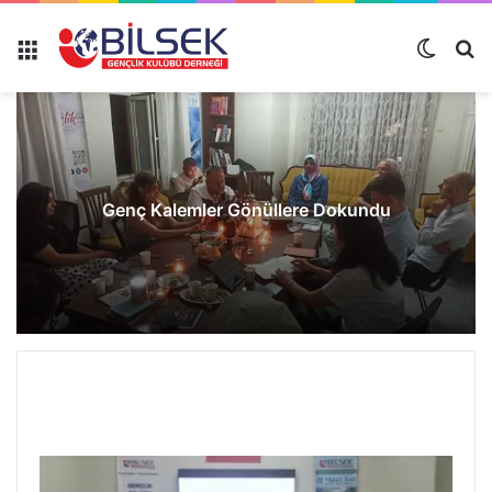
Genç Kalemler Gönüllere Dokundu