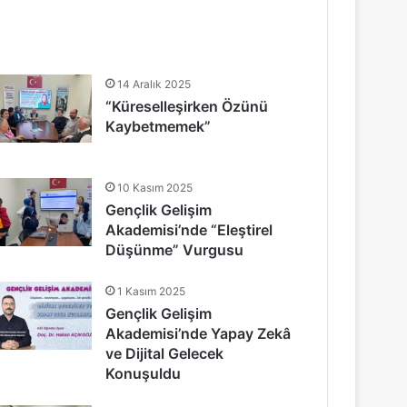
14 Aralık 2025
“Küreselleşirken Özünü
Kaybetmemek”
10 Kasım 2025
Gençlik Gelişim
Akademisi’nde “Eleştirel
Düşünme” Vurgusu
1 Kasım 2025
Gençlik Gelişim
Akademisi’nde Yapay Zekâ
ve Dijital Gelecek
Konuşuldu