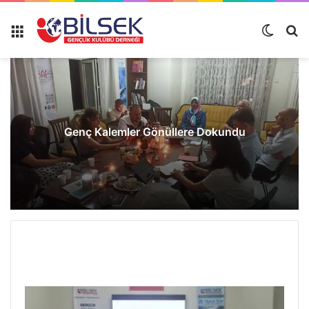
Genç Kalemler Gönüllere Dokundu