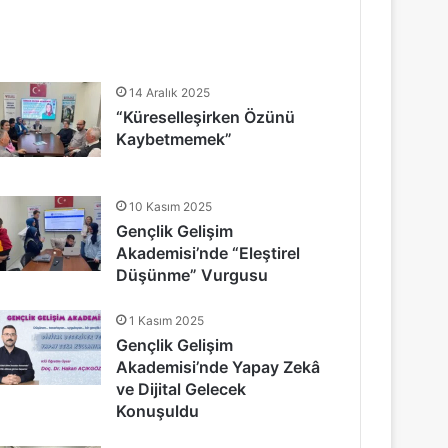
14 Aralık 2025
“Küreselleşirken Özünü
Kaybetmemek”
10 Kasım 2025
Gençlik Gelişim
Akademisi’nde “Eleştirel
Düşünme” Vurgusu
1 Kasım 2025
Gençlik Gelişim
Akademisi’nde Yapay Zekâ
ve Dijital Gelecek
Konuşuldu