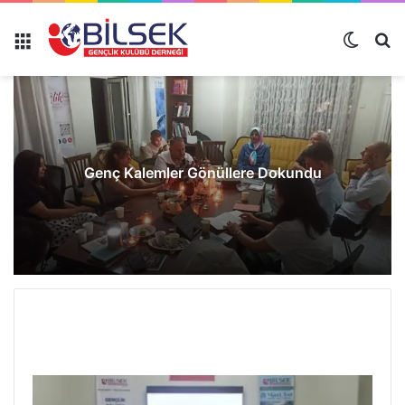
Genç Kalemler Gönüllere Dokundu