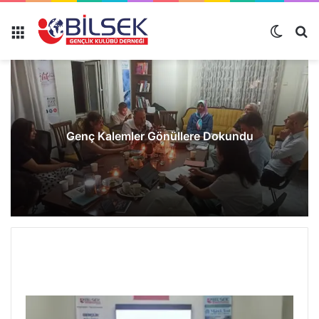
Genç Kalemler Gönüllere Dokundu