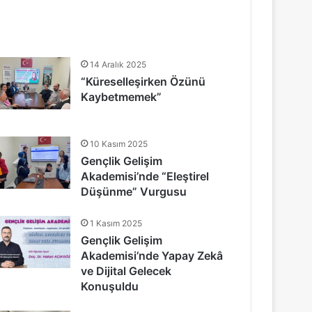
14 Aralık 2025
“Küreselleşirken Özünü
Kaybetmemek”
10 Kasım 2025
Gençlik Gelişim
Akademisi’nde “Eleştirel
Düşünme” Vurgusu
1 Kasım 2025
Gençlik Gelişim
Akademisi’nde Yapay Zekâ
ve Dijital Gelecek
Konuşuldu