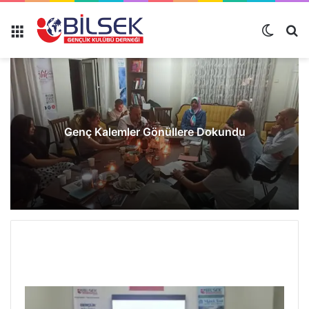
Genç Kalemler Gönüllere Dokundu