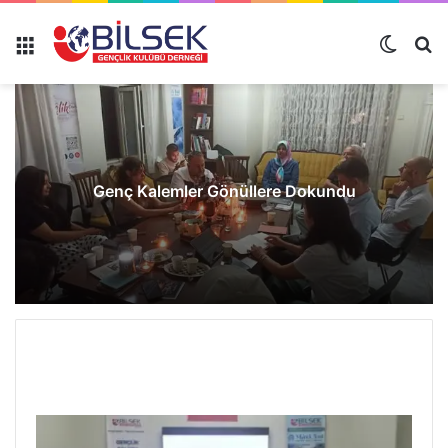
Genç Kalemler Gönüllere Dokundu