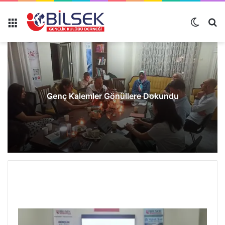
Genç Kalemler Gönüllere Dokundu