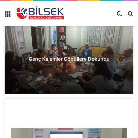
Genç Kalemler Gönüllere Dokundu